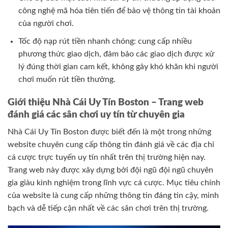
công nghệ mã hóa tiên tiến để bảo vệ thông tin tài khoản
của người chơi.
Tốc độ nạp rút tiền nhanh chóng: cung cấp nhiều
phương thức giao dịch, đảm bảo các giao dịch được xử
lý đúng thời gian cam kết, không gây khó khăn khi người
chơi muốn rút tiền thưởng.
Giới thiệu Nhà Cái Uy Tín Boston – Trang web
đánh giá các sân chơi uy tín từ chuyên gia
Nhà Cái Uy Tín Boston được biết đến là một trong những
website chuyên cung cấp thông tin đánh giá về các địa chỉ
cá cược trực tuyến uy tín nhất trên thị trường hiện nay.
Trang web này được xây dựng bởi đội ngũ đội ngũ chuyên
gia giàu kinh nghiệm trong lĩnh vực cá cược. Mục tiêu chính
của website là cung cấp những thông tin đáng tin cậy, minh
bạch và dễ tiếp cận nhất về các sân chơi trên thị trường.