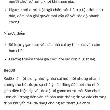
người chơi sự hứng khởi khi tham gia.
Người chơi được đội ngũ chăm sóc hỗ trợ tận tình chu
đáo, đảm bảo giải quyết mọi vấn đề với tốc độ nhanh
chóng.
Nhược điểm
Số lượng game so với các nhà cái uy tín khác vẫn còn
hạn chế.
Đường truyền tham gia chơi đôi lúc còn bị giật lag.
Red88
Red88 là một trong những nhà cái mới nổi nhưng nhanh
chóng thu hút được sự chú ý của đông đảo bet thủ nhờ
giao diện hiện đại và tốc độ tải game mượt mà. Sân chơi
luôn chú trọng đến vấn đề bảo mật thông tin và các chương
trình khuyến mãi đa dạng cho người tham gia chơi.