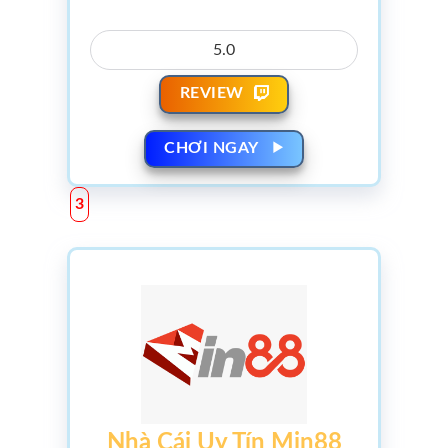
5.0
REVIEW
CHƠI NGAY
Nhà Cái Uy Tín Min88