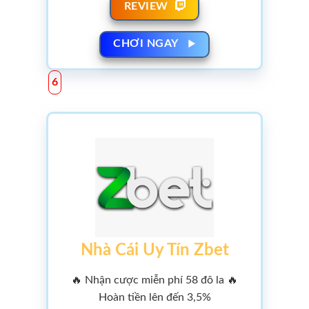
REVIEW
CHƠI NGAY
Nhà Cái Uy Tín Zbet
🔥 Nhận cược miễn phí 58 đô la 🔥
Hoàn tiền lên đến 3,5%