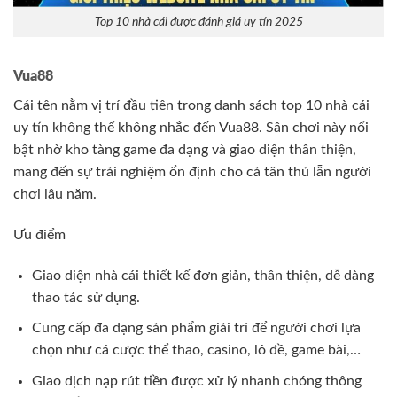
Top 10 nhà cái được đánh giá uy tín 2025
Vua88
Cái tên nằm vị trí đầu tiên trong danh sách top 10 nhà cái
uy tín không thể không nhắc đến Vua88. Sân chơi này nổi
bật nhờ kho tàng game đa dạng và giao diện thân thiện,
mang đến sự trải nghiệm ổn định cho cả tân thủ lẫn người
chơi lâu năm.
Ưu điểm
Giao diện nhà cái thiết kế đơn giản, thân thiện, dễ dàng
thao tác sử dụng.
Cung cấp đa dạng sản phẩm giải trí để người chơi lựa
chọn như cá cược thể thao, casino, lô đề, game bài,…
Giao dịch nạp rút tiền được xử lý nhanh chóng thông