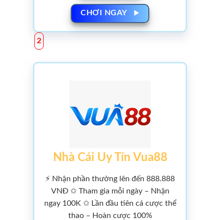
CHƠI NGAY
Nhà Cái Uy Tín Vua88
⚡ Nhận phần thưởng lên đến 888.888
VNĐ ✩ Tham gia mỗi ngày – Nhận
ngay 100K ✩ Lần đầu tiên cá cược thể
thao – Hoàn cược 100%