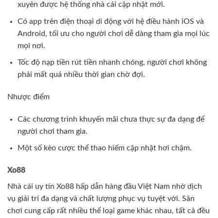
xuyên được hệ thống nhà cái cập nhật mới.
Có app trên điện thoại di động với hệ điều hành iOS và
Android, tối ưu cho người chơi dễ dàng tham gia mọi lúc
mọi nơi.
Tốc độ nạp tiền rút tiền nhanh chóng, người chơi không
phải mất quá nhiều thời gian chờ đợi.
Nhược điểm
Các chương trình khuyến mãi chưa thực sự đa dạng để
người chơi tham gia.
Một số kèo cược thể thao hiếm cập nhật hơi chậm.
Xo88
Nhà cái uy tín Xo88 hấp dẫn hàng đầu Việt Nam nhờ dịch
vụ giải trí đa dạng và chất lượng phục vụ tuyệt vời. Sân
chơi cung cấp rất nhiều thể loại game khác nhau, tất cả đều