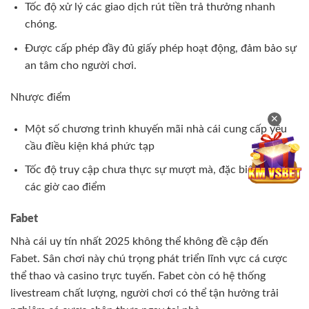
Tốc độ xử lý các giao dịch rút tiền trả thưởng nhanh
chóng.
Được cấp phép đầy đủ giấy phép hoạt động, đảm bảo sự
an tâm cho người chơi.
Nhược điểm
✕
Một số chương trình khuyến mãi nhà cái cung cấp yêu
cầu điều kiện khá phức tạp
Tốc độ truy cập chưa thực sự mượt mà, đặc biệt là vào
các giờ cao điểm
Fabet
Nhà cái uy tín nhất 2025 không thể không đề cập đến
Fabet. Sân chơi này chú trọng phát triển lĩnh vực cá cược
thể thao và casino trực tuyến. Fabet còn có hệ thống
livestream chất lượng, người chơi có thể tận hưởng trải