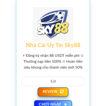
Nhà Cái Uy Tín Sky88
⚡ Đăng ký nhận 88 USDT miễn phí ✩
Thưởng nạp tiền 100% ✩ Hoàn tiền
siêu khủng cho thành viên mới 50%
5.0
REVIEW
CHƠI NGAY