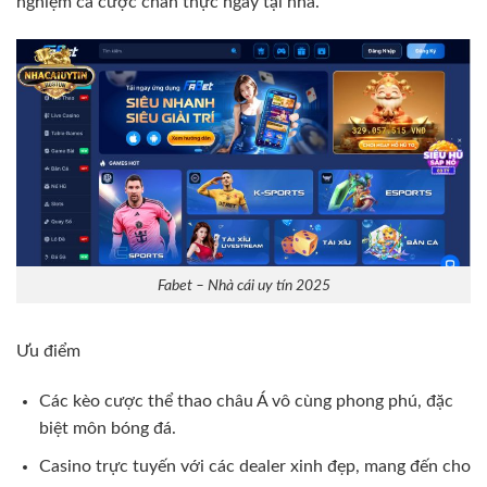
nghiệm cá cược chân thực ngay tại nhà.
Fabet – Nhà cái uy tín 2025
Ưu điểm
Các kèo cược thể thao châu Á vô cùng phong phú, đặc
biệt môn bóng đá.
Casino trực tuyến với các dealer xinh đẹp, mang đến cho