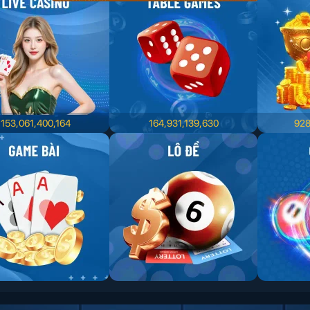
28,734,177,091
Xóc Đĩa Live
153,061,400,164
164,931,139,630
928