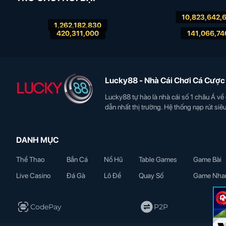
Xóc Đĩa
96,651,857,812
10,823,642,
96,651,857,812
1,262,182,830
420,311,000
141,066,74
Lucky88 - Nhà Cái Chơi Cá Cược 
Lucky88 tự hào là nhà cái số 1 châu Á về 
dẫn nhất thị trường. Hệ thống nạp rút siê
DANH MỤC
Thể Thao
Bắn Cá
Nổ Hũ
Table Games
Game Bài
Live Casino
Đá Gà
Lô Đề
Quay Số
Game Nha
CodePay
P2P