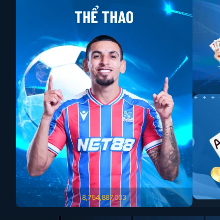
8,754,887,003