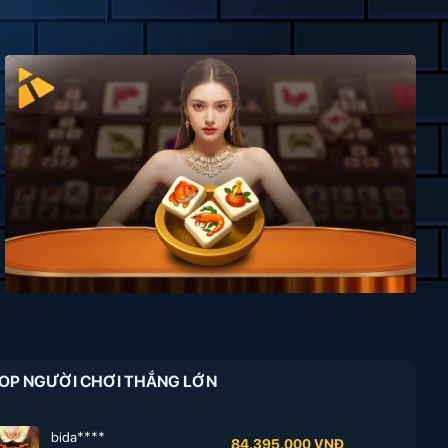
OP NGƯỜI CHƠI THẮNG LỚN
bida****
84,395,000 VNĐ