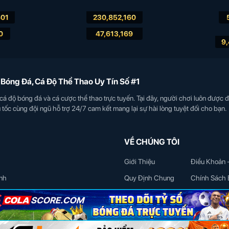
601
230,852,160
10
0
47,613,169
9
11
Bóng Đá, Cá Độ Thể Thao Uy Tín Số #1
12
cá độ bóng đá và cá cược thể thao trực tuyến. Tại đây, người chơi luôn được 
u tốc cùng đội ngũ hỗ trợ 24/7 cam kết mang lại sự hài lòng tuyệt đối cho bạn.
13
14
VỀ CHÚNG TÔI
Giới Thiệu
Điều Khoản -
15
nh
Quy Định Chung
Chính Sách 
16
Tiền ảo
Momo
17