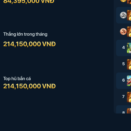
84,395,000 VNĐ
Thắng lớn trong tháng
214,150,000 VNĐ
4
5
Top hũ bắn cá
6
214,150,000 VNĐ
22,230,597
57,385,8
7
8
9