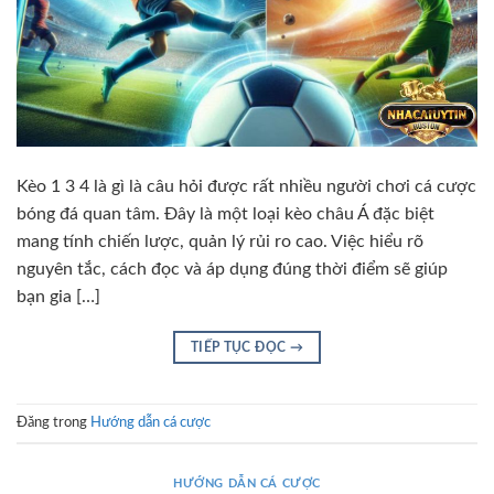
Kèo 1 3 4 là gì là câu hỏi được rất nhiều người chơi cá cược
bóng đá quan tâm. Đây là một loại kèo châu Á đặc biệt
mang tính chiến lược, quản lý rủi ro cao. Việc hiểu rõ
nguyên tắc, cách đọc và áp dụng đúng thời điểm sẽ giúp
bạn gia […]
TIẾP TỤC ĐỌC
→
Đăng trong
Hướng dẫn cá cược
HƯỚNG DẪN CÁ CƯỢC