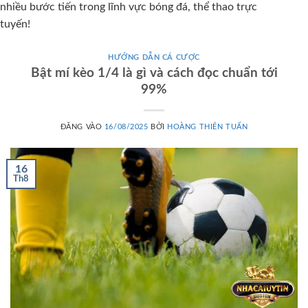
nhiều bước tiến trong lĩnh vực bóng đá, thể thao trực
tuyến!
HƯỚNG DẪN CÁ CƯỢC
Bật mí kèo 1/4 là gì và cách đọc chuẩn tới
99%
ĐĂNG VÀO
16/08/2025
BỞI
HOÀNG THIÊN TUẤN
16
Th8