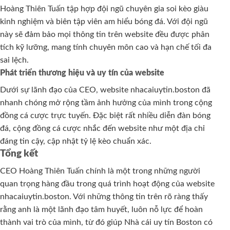
Hoàng Thiên Tuấn tập hợp đội ngũ chuyên gia soi kèo giàu
kinh nghiệm và biên tập viên am hiểu bóng đá. Với đội ngũ
này sẽ đảm bảo mọi thông tin trên website đều được phân
tích kỹ lưỡng, mang tính chuyên môn cao và hạn chế tối đa
sai lệch.
Phát triển thương hiệu và uy tín của website
Dưới sự lãnh đạo của CEO, website nhacaiuytin.boston đã
nhanh chóng mở rộng tầm ảnh hưởng của mình trong cộng
đồng cá cược trực tuyến. Đặc biệt rất nhiều diễn đàn bóng
đá, cộng đồng cá cược nhắc đến website như một địa chỉ
đáng tin cậy, cập nhật tỷ lệ kèo chuẩn xác.
Tổng kết
CEO Hoàng Thiên Tuấn chính là một trong những người
quan trọng hàng đầu trong quá trình hoạt động của website
nhacaiuytin.boston. Với những thông tin trên rõ ràng thấy
rằng anh là một lãnh đạo tâm huyết, luôn nỗ lực để hoàn
thành vai trò của mình, từ đó giúp Nhà cái uy tín Boston có