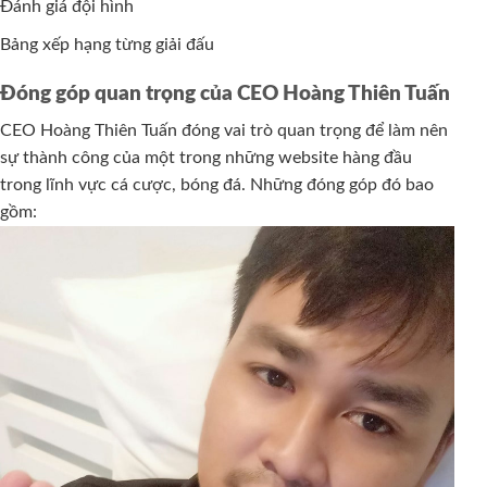
Đánh giá đội hình
Bảng xếp hạng từng giải đấu
Đóng góp quan trọng của CEO Hoàng Thiên Tuấn
CEO Hoàng Thiên Tuấn đóng vai trò quan trọng để làm nên
sự thành công của một trong những website hàng đầu
trong lĩnh vực cá cược, bóng đá. Những đóng góp đó bao
gồm: