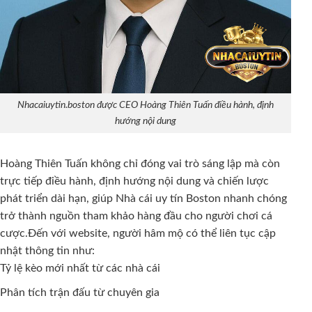
Nhacaiuytin.boston được CEO Hoàng Thiên Tuấn điều hành, định
hướng nội dung
Hoàng Thiên Tuấn không chỉ đóng vai trò sáng lập mà còn
trực tiếp điều hành, định hướng nội dung và chiến lược
phát triển dài hạn, giúp Nhà cái uy tín Boston nhanh chóng
trở thành nguồn tham khảo hàng đầu cho người chơi cá
cược.
Đến với website, người hâm mộ có thể liên tục cập
nhật thông tin như:
Tỷ lệ kèo mới nhất từ các nhà cái
Phân tích trận đấu từ chuyên gia