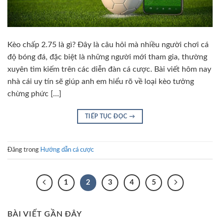
Kèo chấp 2.75 là gì? Đây là câu hỏi mà nhiều người chơi cá
độ bóng đá, đặc biệt là những người mới tham gia, thường
xuyên tìm kiếm trên các diễn đàn cá cược. Bài viết hôm nay
nhà cái uy tín sẽ giúp anh em hiểu rõ về loại kèo tưởng
chừng phức […]
TIẾP TỤC ĐỌC
→
Đăng trong
Hướng dẫn cá cược
1
2
3
4
5
BÀI VIẾT GẦN ĐÂY