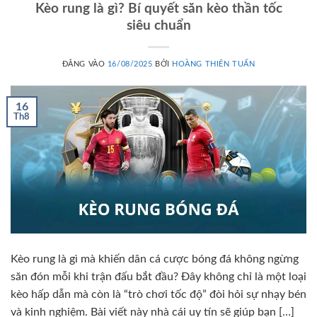
Kèo rung là gì? Bí quyết săn kèo thần tốc
siêu chuẩn
ĐĂNG VÀO
16/08/2025
BỞI
HOÀNG THIÊN TUẤN
16
Th8
Kèo rung là gì mà khiến dân cá cược bóng đá không ngừng
săn đón mỗi khi trận đấu bắt đầu? Đây không chỉ là một loại
kèo hấp dẫn mà còn là “trò chơi tốc độ” đòi hỏi sự nhạy bén
và kinh nghiệm. Bài viết này nhà cái uy tín sẽ giúp bạn […]