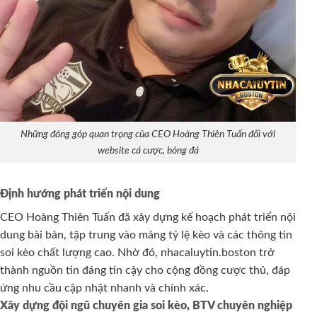
Những đóng góp quan trọng của CEO Hoàng Thiên Tuấn đối với
website cá cược, bóng đá
Định hướng phát triển nội dung
CEO Hoàng Thiên Tuấn đã xây dựng kế hoạch phát triển nội
dung bài bản, tập trung vào mảng tỷ lệ kèo và các thông tin
soi kèo chất lượng cao. Nhờ đó, nhacaiuytin.boston trở
thành nguồn tin đáng tin cậy cho cộng đồng cược thủ, đáp
ứng nhu cầu cập nhật nhanh và chính xác.
Xây dựng đội ngũ chuyên gia soi kèo, BTV chuyên nghiệp