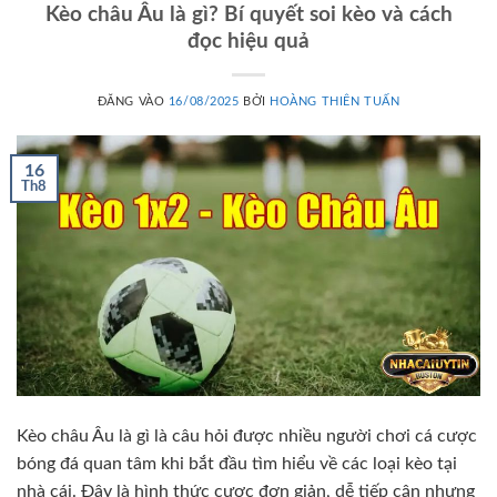
Kèo châu Âu là gì? Bí quyết soi kèo và cách
đọc hiệu quả
ĐĂNG VÀO
16/08/2025
BỞI
HOÀNG THIÊN TUẤN
16
Th8
Kèo châu Âu là gì là câu hỏi được nhiều người chơi cá cược
bóng đá quan tâm khi bắt đầu tìm hiểu về các loại kèo tại
nhà cái. Đây là hình thức cược đơn giản, dễ tiếp cận nhưng