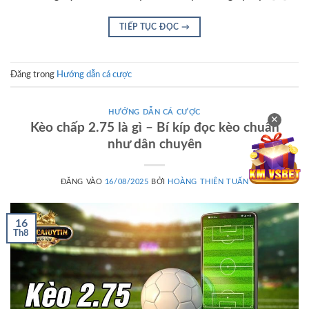
TIẾP TỤC ĐỌC
→
Đăng trong
Hướng dẫn cá cược
HƯỚNG DẪN CÁ CƯỢC
✕
Kèo chấp 2.75 là gì – Bí kíp đọc kèo chuẩn
như dân chuyên
ĐĂNG VÀO
16/08/2025
BỞI
HOÀNG THIÊN TUẤN
16
Th8