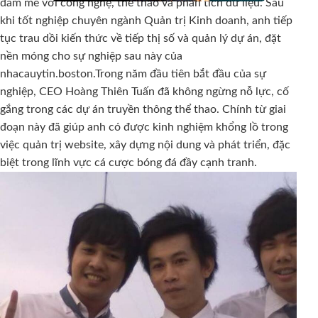
đam mê với công nghệ, thể thao và phân tích dữ liệu. Sau
khi tốt nghiệp chuyên ngành Quản trị Kinh doanh, anh tiếp
tục trau dồi kiến thức về tiếp thị số và quản lý dự án, đặt
nền móng cho sự nghiệp sau này của
nhacauytin.boston.
Trong năm đầu tiên bắt đầu của sự
nghiệp, CEO Hoàng Thiên Tuấn đã không ngừng nỗ lực, cố
gắng trong các dự án truyền thông thể thao. Chính từ giai
đoạn này đã giúp anh có được kinh nghiệm khổng lồ trong
việc quản trị website, xây dựng nội dung và phát triển, đặc
biệt trong lĩnh vực cá cược bóng đá đầy cạnh tranh.