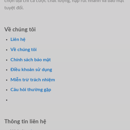
chọn địa chỉ cá cược chất lượng, nạp rút nhanh và bảo mật
tuyệt đối.
Về chúng tôi
Liên hệ
Về chúng tôi
Chính sách báo mật
Điều khoản sử dụng
Miễn trừ trách nhiệm
Câu hỏi thường gặp
Thông tin liên hệ