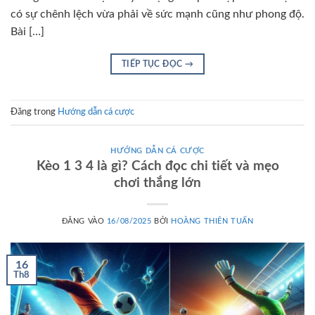
có sự chênh lệch vừa phải về sức mạnh cũng như phong độ.
Bài […]
TIẾP TỤC ĐỌC
→
Đăng trong
Hướng dẫn cá cược
HƯỚNG DẪN CÁ CƯỢC
Kèo 1 3 4 là gì? Cách đọc chi tiết và mẹo
chơi thắng lớn
ĐĂNG VÀO
16/08/2025
BỞI
HOÀNG THIÊN TUẤN
16
Th8