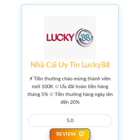
Nhà Cái Uy Tín Lucky88
⚡
Tiền thưởng chào mừng thành viên
mới 100K ✩ Ưu đãi hoàn tiền hàng
tháng 5% ✩ Tiền thưởng hàng ngày lên
đến 20%
5.0
REVIEW