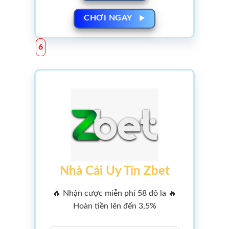
CHƠI NGAY
Nhà Cái Uy Tín Zbet
🔥 Nhận cược miễn phí 58 đô la 🔥
Hoàn tiền lên đến 3,5%