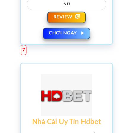
5.0
REVIEW
CHƠI NGAY
Nhà Cái Uy Tín Hdbet