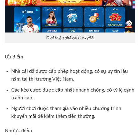
Giới thiệu nhà cái Lucky88
Ưu điểm
Nhà cái đã được cấp phép hoạt động, có sự uy tín lâu
năm tại thị trường Việt Nam.
Các kèo cược được cập nhật nhanh chóng, có tỷ lệ cạnh
tranh cao.
Người chơi được tham gia vào nhiều chương trình
khuyến mãi để kiếm thêm tiền thưởng.
Nhược điểm