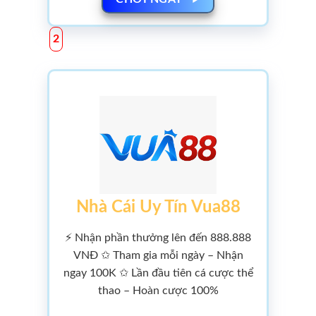
Nhà Cái Uy Tín Vua88
⚡ Nhận phần thưởng lên đến 888.888
VNĐ ✩ Tham gia mỗi ngày – Nhận
ngay 100K ✩ Lần đầu tiên cá cược thể
thao – Hoàn cược 100%