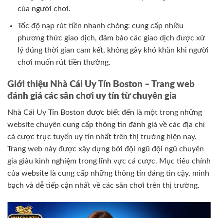
của người chơi.
Tốc độ nạp rút tiền nhanh chóng: cung cấp nhiều
phương thức giao dịch, đảm bảo các giao dịch được xử
lý đúng thời gian cam kết, không gây khó khăn khi người
chơi muốn rút tiền thưởng.
Giới thiệu Nhà Cái Uy Tín Boston – Trang web
đánh giá các sân chơi uy tín từ chuyên gia
Nhà Cái Uy Tín Boston được biết đến là một trong những
website chuyên cung cấp thông tin đánh giá về các địa chỉ
cá cược trực tuyến uy tín nhất trên thị trường hiện nay.
Trang web này được xây dựng bởi đội ngũ đội ngũ chuyên
gia giàu kinh nghiệm trong lĩnh vực cá cược. Mục tiêu chính
của website là cung cấp những thông tin đáng tin cậy, minh
bạch và dễ tiếp cận nhất về các sân chơi trên thị trường.