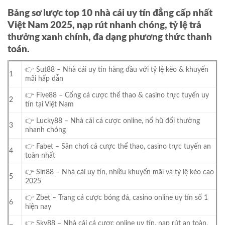
Bảng sơ lược top 10 nhà cái uy tín đẳng cấp nhất
Việt Nam 2025, nạp rút nhanh chóng, tỷ lệ trả
thưởng xanh chính, đa dạng phương thức thanh
toán.
👉 Sut88 – Nhà cái uy tín hàng đầu với tỷ lệ kèo & khuyến
1
mãi hấp dẫn
👉 Five88 – Cổng cá cược thể thao & casino trực tuyến uy
2
tín tại Việt Nam
👉 Lucky88 – Nhà cái cá cược online, nổ hũ đổi thưởng
3
nhanh chóng
👉 Fabet – Sân chơi cá cược thể thao, casino trực tuyến an
4
toàn nhất
👉 Sin88 – Nhà cái uy tín, nhiều khuyến mãi và tỷ lệ kèo cao
5
2025
👉 Zbet – Trang cá cược bóng đá, casino online uy tín số 1
6
hiện nay
👉 Sky88 – Nhà cái cá cược online uy tín, nạp rút an toàn,