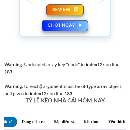
REVIEW
CHƠI NGAY
Warning
: Undefined array key "node" in
index12/
on line
183
Warning
: foreach() argument must be of type array|object,
null given in
index12/
on line
183
TỶ LỆ KÈO NHÀ CÁI HÔM NAY
Tất cả
Đang diễn ra
Sắp diễn ra
Kết thúc
Yêu thích
0