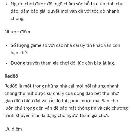
Người chơi được đội ngũ chăm sóc hỗ trợ tận tình chu
đáo, đảm bảo giải quyết mọi vấn đề với tốc độ nhanh
chóng.
Nhược điểm
Số lượng game so với các nhà cái uy tín khác vẫn còn
hạn chế.
Đường truyền tham gia chơi đôi lúc còn bị giật lag.
Red88
Red88 là một trong những nhà cái mới nổi nhưng nhanh
chóng thu hút được sự chú ý của đông đảo bet thủ nhờ
giao diện hiện đại và tốc độ tải game mượt mà. Sân chơi
luôn chú trọng đến vấn đề bảo mật thông tin và các chương
trình khuyến mãi đa dạng cho người tham gia chơi.
Ưu điểm