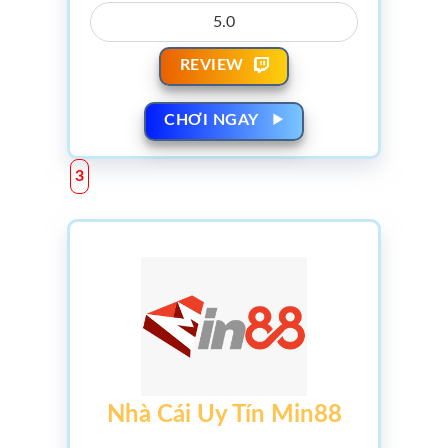
5.0
REVIEW
CHƠI NGAY
Nhà Cái Uy Tín Min88