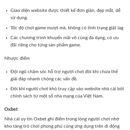
Giao diện website được thiết kế đơn giản, đẹp mắt, dễ
sử dụng.
Tốc độ chơi game mượt mà, không có tình trạng giật lag
Các chương trình khuyến mãi vô cùng đa dạng, có ưu
đãi riêng cho từng sản phẩm game.
Nhược điểm
Đội ngũ chăm sóc hỗ trợ người chơi đôi khi chưa thể
giải đáp nhanh chóng các vấn đề.
Đôi khi người chơi khó truy cập vào website nhà cái bởi
chính sách từ một số nhà mạng của Việt Nam.
Oxbet
Nhà cái uy tín Oxbet ghi điểm trong lòng người chơi nhờ
kho tàng trò chơi phong phú cùng ứng dụng trên di động