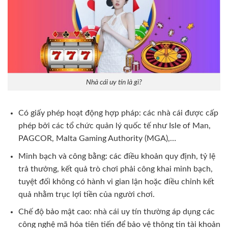
Nhà cái uy tín là gì?
Có giấy phép hoạt động hợp pháp: các nhà cái được cấp
phép bởi các tổ chức quản lý quốc tế như Isle of Man,
PAGCOR, Malta Gaming Authority (MGA),…
Minh bạch và công bằng: các điều khoản quy định, tỷ lệ
trả thưởng, kết quả trò chơi phải công khai minh bạch,
tuyệt đối không có hành vi gian lận hoặc điều chỉnh kết
quả nhằm trục lợi tiền của người chơi.
Chế độ bảo mật cao: nhà cái uy tín thường áp dụng các
công nghệ mã hóa tiên tiến để bảo vệ thông tin tài khoản