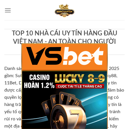
Bỏ
qua
nội
dung
TOP 10 NHÀ CÁI UY TÍN HÀNG ĐẦU
VIỆT NAM - AN TOÀN CHO NGƯỜI
CHƠI
×
Danh sách top 10
nhà cái uy tín
hàng đầu Việt Nam 2025
gồm: Sut88, Five88, Lucky88, Fabet, Sin88, Zbet, Sky88,
11Bet, Debet và Red88. Đây đều là những nhà cái uy tín
được cấp phép hoạt động hợp pháp, minh bạch và đảm bảo
quyền lợi người chơi tối đa. Trong bối cảnh thị trường có
hàng trăm sân chơi lớn nhỏ, việc lựa chọn nhà cái uy tín là
yếu tố quan trọng giúp bet thủ yên tâm trải nghiệm, tránh
rủi ro và tối ưu hiệu quả cá cược. Nếu bạn đang tìm kiếm
một địa chỉ an toàn, xanh chín và trả thưởng nhanh, hãy