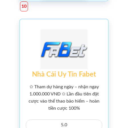
Nhà Cái Uy Tín Fabet
✩ Tham dự hàng ngày – nhận ngay
1.000.000 VNĐ ✩ Lần đầu tiên đặt
cược vào thể thao bảo hiểm – hoàn
tiền cược 100%
5.0