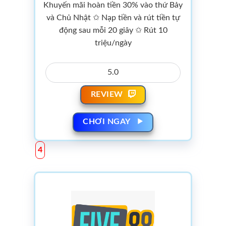
Khuyến mãi hoàn tiền 30% vào thứ Bảy
và Chủ Nhật ✩ Nạp tiền và rút tiền tự
động sau mỗi 20 giây ✩ Rút 10
triệu/ngày
5.0
REVIEW
CHƠI NGAY