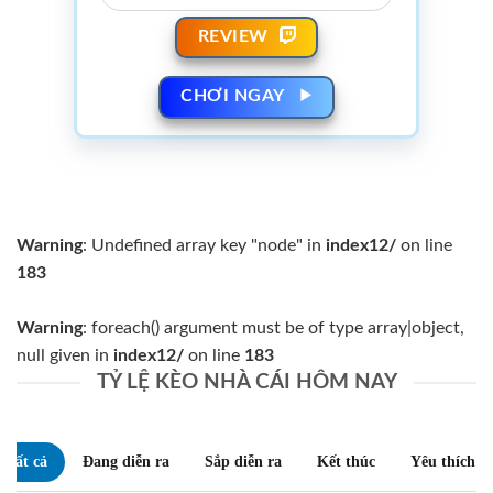
REVIEW
CHƠI NGAY
Warning
: Undefined array key "node" in
index12/
on line
183
Warning
: foreach() argument must be of type array|object,
null given in
index12/
on line
183
TỶ LỆ KÈO NHÀ CÁI HÔM NAY
Tất cả
Đang diễn ra
Sắp diễn ra
Kết thúc
Yêu thích
0