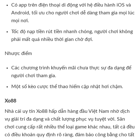
Có app trên điện thoại di động với hệ điều hành iOS và
Android, tối ưu cho người chơi dễ dàng tham gia mọi lúc
mọi nơi.
Tốc độ nạp tiền rút tiền nhanh chóng, người chơi không
phải mất quá nhiều thời gian chờ đợi.
Nhược điểm
Các chương trình khuyến mãi chưa thực sự đa dạng để
người chơi tham gia.
Một số kèo cược thể thao hiếm cập nhật hơi chậm.
Xo88
Nhà cái uy tín Xo88 hấp dẫn hàng đầu Việt Nam nhờ dịch
vụ giải trí đa dạng và chất lượng phục vụ tuyệt vời. Sân
chơi cung cấp rất nhiều thể loại game khác nhau, tất cả đều
có điều khoản quy định rõ ràng, đảm bảo công bằng cho tất