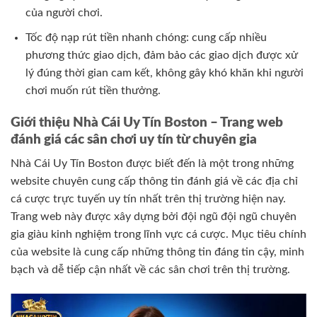
của người chơi.
Tốc độ nạp rút tiền nhanh chóng: cung cấp nhiều
phương thức giao dịch, đảm bảo các giao dịch được xử
lý đúng thời gian cam kết, không gây khó khăn khi người
chơi muốn rút tiền thưởng.
Giới thiệu Nhà Cái Uy Tín Boston – Trang web
đánh giá các sân chơi uy tín từ chuyên gia
Nhà Cái Uy Tín Boston được biết đến là một trong những
website chuyên cung cấp thông tin đánh giá về các địa chỉ
cá cược trực tuyến uy tín nhất trên thị trường hiện nay.
Trang web này được xây dựng bởi đội ngũ đội ngũ chuyên
gia giàu kinh nghiệm trong lĩnh vực cá cược. Mục tiêu chính
của website là cung cấp những thông tin đáng tin cậy, minh
bạch và dễ tiếp cận nhất về các sân chơi trên thị trường.