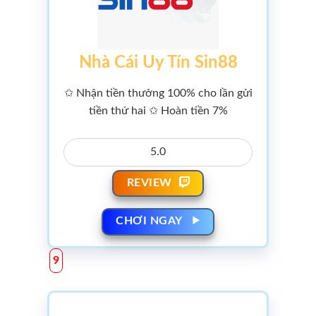
Nhà Cái Uy Tín Sin88
✩ Nhận tiền thưởng 100% cho lần gửi
tiền thứ hai ✩ Hoàn tiền 7%
5.0
REVIEW
CHƠI NGAY