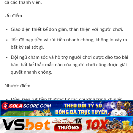
cả các thành viên.
Ưu điểm
Giao diện thiết kế đơn giản, thân thiện với người chơi.
Tốc độ nạp tiền và rút tiền nhanh chóng, không lo xảy ra
bất kỳ sai sót gì.
Đội ngũ chăm sóc và hỗ trợ người chơi được đào tạo bài
bản, bất kể thắc mắc nào của người chơi cũng được giải
quyết nhanh chóng.
Nhược điểm
Điều kiện rút tiền thưởng từ các chương trình khuyến
mãi còn khá khắt khe.
×
×
×
Tốc độ truy cập game đôi lúc còn giật lag, chưa được
✖️
mượt mà.