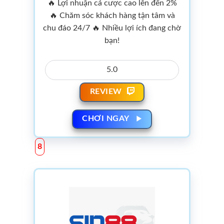
🔥 Lợi nhuận cá cược cao lên đến 2%
🔥 Chăm sóc khách hàng tận tâm và
chu đáo 24/7 🔥 Nhiều lợi ích đang chờ
bạn!
5.0
REVIEW
CHƠI NGAY