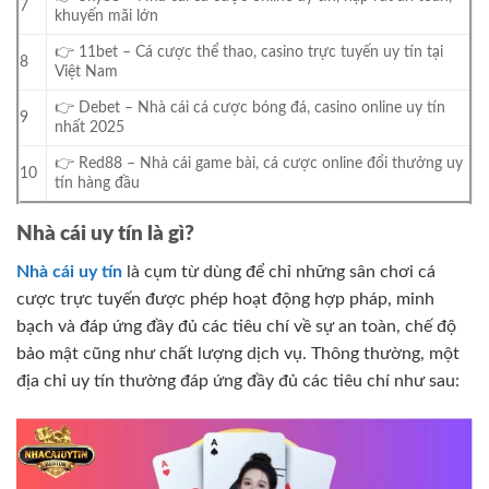
7
khuyến mãi lớn
👉 11bet – Cá cược thể thao, casino trực tuyến uy tín tại
8
Việt Nam
👉 Debet – Nhà cái cá cược bóng đá, casino online uy tín
9
nhất 2025
👉 Red88 – Nhà cái game bài, cá cược online đổi thưởng uy
10
tín hàng đầu
Nhà cái uy tín là gì?
Nhà cái uy tín
là cụm từ dùng để chỉ những sân chơi cá
cược trực tuyến được phép hoạt động hợp pháp, minh
bạch và đáp ứng đầy đủ các tiêu chí về sự an toàn, chế độ
bảo mật cũng như chất lượng dịch vụ. Thông thường, một
địa chỉ uy tín thường đáp ứng đầy đủ các tiêu chí như sau: