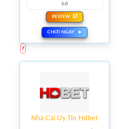
5.0
REVIEW
CHƠI NGAY
Nhà Cái Uy Tín Hdbet