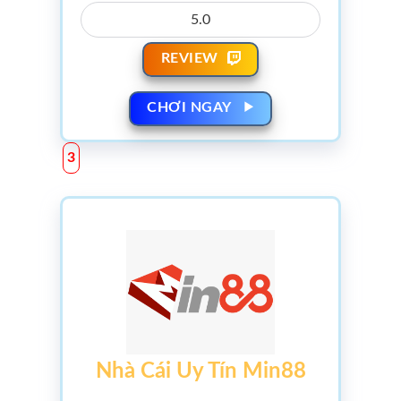
5.0
REVIEW
CHƠI NGAY
Nhà Cái Uy Tín Min88