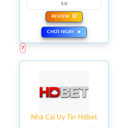
5.0
REVIEW
CHƠI NGAY
Nhà Cái Uy Tín Hdbet