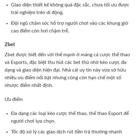
Giao diện thiết kế không quá đặc sắc, chưa tối ưu được
trải nghiệm trên di động.
Đội ngũ chăm sóc hỗ trợ người chơi vào các khung giờ
cao điểm còn hơi chậm trễ.
Zbet
Zbet được biết đến với thế mạnh ở mảng cá cược thể thao
và Esports, đặc biệt thu hút các bet thủ nhờ kèo cược đa
dạng và giao diện hiện đại. Nhà cái uy tín này vừa sở hữu
nhiều ưu điểm nổi bật nhưng cũng còn hạn chế một số
nhược điểm nhất định.
Ưu điểm
Đa dạng các loại kèo cược thể thao, thể thao Esport để
người chơi lựa chọn.
Tốc độ xử lý các giao dịch rút tiền trả thưởng nhanh