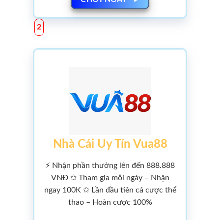
Nhà Cái Uy Tín Vua88
⚡ Nhận phần thưởng lên đến 888.888
VNĐ ✩ Tham gia mỗi ngày – Nhận
ngay 100K ✩ Lần đầu tiên cá cược thể
thao – Hoàn cược 100%