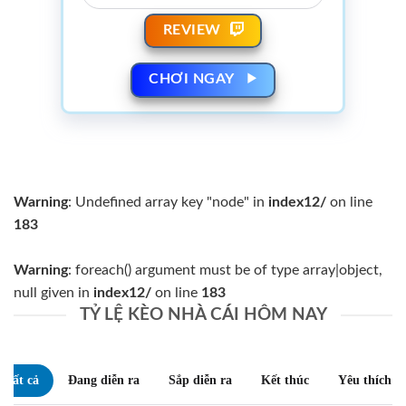
REVIEW
CHƠI NGAY
Warning
: Undefined array key "node" in
index12/
on line
183
Warning
: foreach() argument must be of type array|object,
null given in
index12/
on line
183
TỶ LỆ KÈO NHÀ CÁI HÔM NAY
Tất cả
Đang diễn ra
Sắp diễn ra
Kết thúc
Yêu thích
0