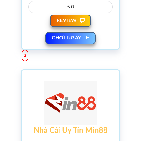
5.0
REVIEW
CHƠI NGAY
Nhà Cái Uy Tín Min88