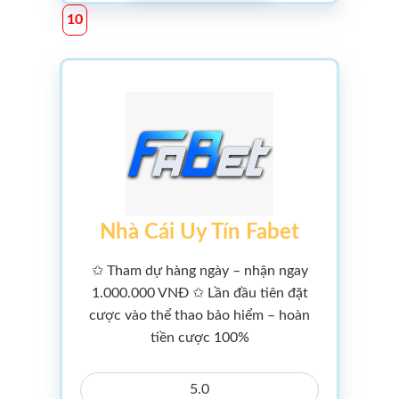
Nhà Cái Uy Tín Fabet
✩ Tham dự hàng ngày – nhận ngay
1.000.000 VNĐ ✩ Lần đầu tiên đặt
cược vào thể thao bảo hiểm – hoàn
tiền cược 100%
5.0