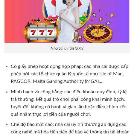
Nhà cái uy tín là gì?
Có giấy phép hoạt động hợp pháp: các nhà cái được cấp
phép bởi các tổ chức quản lý quốc tế như Isle of Man,
PAGCOR, Malta Gaming Authority (MGA),…
Minh bạch và công bằng: các điều khoản quy định, tỷ lệ
trả thưởng, kết quả trò chơi phải công khai minh bạch,
tuyệt đối không có hành vi gian lận hoặc điều chỉnh kết
quả nhằm trục lợi tiền của người chơi.
Chế độ bảo mật cao: nhà cái uy tín thường áp dụng các
công nghệ mã hóa tiên tiến để bảo vệ thông tin tài khoản