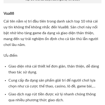
Vua88
Cái tên nằm vị trí đầu tiên trong danh sách top 10 nhà cái
uy tín không thể không nhắc đến Vua88. Sân chơi này nổi
bật nhờ kho tàng game đa dạng và giao diện thân thiện,
mang đến sự trải nghiệm ổn định cho cả tân thủ lẫn người
chơi lâu năm.
Ưu điểm
Giao diện nhà cái thiết kế đơn giản, thân thiện, dễ dàng
thao tác sử dụng.
Cung cấp đa dạng sản phẩm giải trí để người chơi lựa
chọn như cá cược thể thao, casino, lô đề, game bài,…
Giao dịch nạp rút tiền được xử lý nhanh chóng thông
qua nhiều phương thức giao dịch.