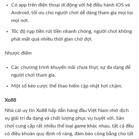
Có app trên điện thoại di động với hệ điều hành iOS và
Android, tối ưu cho người chơi dễ dàng tham gia mọi lúc
mọi nơi.
Tốc độ nạp tiền rút tiền nhanh chóng, người chơi không
phải mất quá nhiều thời gian chờ đợi.
Nhược điểm
Các chương trình khuyến mãi chưa thực sự đa dạng để
người chơi tham gia.
Một số kèo cược thể thao hiếm cập nhật hơi chậm.
Xo88
Nhà cái uy tín Xo88 hấp dẫn hàng đầu Việt Nam nhờ dịch
vụ giải trí đa dạng và chất lượng phục vụ tuyệt vời. Sân
chơi cung cấp rất nhiều thể loại game khác nhau, tất cả đều
có điều khoản quy định rõ ràng, đảm bảo công bằng cho tất