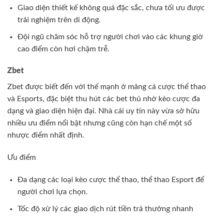
Giao diện thiết kế không quá đặc sắc, chưa tối ưu được
trải nghiệm trên di động.
Đội ngũ chăm sóc hỗ trợ người chơi vào các khung giờ
cao điểm còn hơi chậm trễ.
Zbet
Zbet được biết đến với thế mạnh ở mảng cá cược thể thao
và Esports, đặc biệt thu hút các bet thủ nhờ kèo cược đa
dạng và giao diện hiện đại. Nhà cái uy tín này vừa sở hữu
nhiều ưu điểm nổi bật nhưng cũng còn hạn chế một số
nhược điểm nhất định.
Ưu điểm
Đa dạng các loại kèo cược thể thao, thể thao Esport để
người chơi lựa chọn.
Tốc độ xử lý các giao dịch rút tiền trả thưởng nhanh