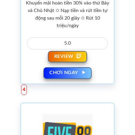
Khuyến mãi hoàn tiền 30% vào thứ Bảy
và Chủ Nhật ✩ Nạp tiền và rút tiền tự
động sau mỗi 20 giây ✩ Rút 10
triệu/ngày
5.0
REVIEW
CHƠI NGAY