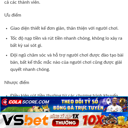
cả các thành viên.
Ưu điểm
Giao diện thiết kế đơn giản, thân thiện với người chơi.
Tốc độ nạp tiền và rút tiền nhanh chóng, không lo xảy ra
bất kỳ sai sót gì.
Đội ngũ chăm sóc và hỗ trợ người chơi được đào tạo bài
bản, bất kể thắc mắc nào của người chơi cũng được giải
quyết nhanh chóng.
Nhược điểm
Điều kiện rút tiền thưởng từ các chương trình khuyến
mãi còn khá khắt khe.
×
×
×
Tốc độ truy cập game đôi lúc còn giật lag, chưa được
✖️
mượt mà.