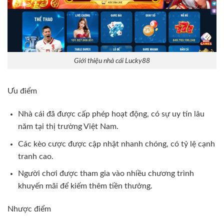
Giới thiệu nhà cái Lucky88
Ưu điểm
Nhà cái đã được cấp phép hoạt động, có sự uy tín lâu
năm tại thị trường Việt Nam.
Các kèo cược được cập nhật nhanh chóng, có tỷ lệ cạnh
tranh cao.
Người chơi được tham gia vào nhiều chương trình
khuyến mãi để kiếm thêm tiền thưởng.
Nhược điểm