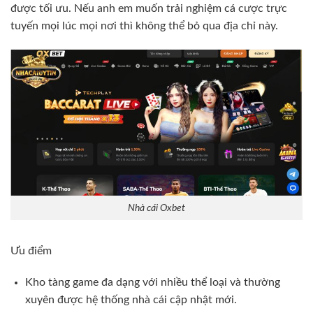
được tối ưu. Nếu anh em muốn trải nghiệm cá cược trực
tuyến mọi lúc mọi nơi thì không thể bỏ qua địa chỉ này.
Nhà cái Oxbet
Ưu điểm
Kho tàng game đa dạng với nhiều thể loại và thường
xuyên được hệ thống nhà cái cập nhật mới.