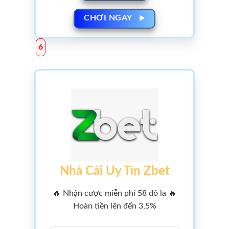
CHƠI NGAY
Nhà Cái Uy Tín Zbet
🔥 Nhận cược miễn phí 58 đô la 🔥
Hoàn tiền lên đến 3,5%