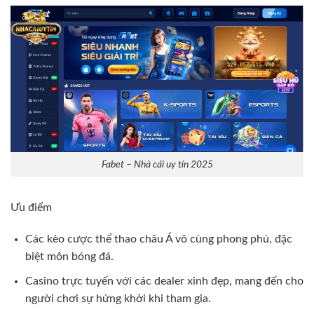
Fabet – Nhà cái uy tín 2025
Ưu điểm
Các kèo cược thể thao châu Á vô cùng phong phú, đặc
biệt môn bóng đá.
Casino trực tuyến với các dealer xinh đẹp, mang đến cho
người chơi sự hứng khởi khi tham gia.