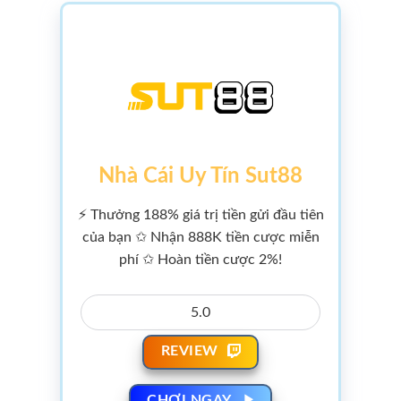
Nhà Cái Uy Tín Sut88
⚡ Thưởng 188% giá trị tiền gửi đầu tiên
của bạn ✩ Nhận 888K tiền cược miễn
phí ✩ Hoàn tiền cược 2%!
5.0
REVIEW
CHƠI NGAY