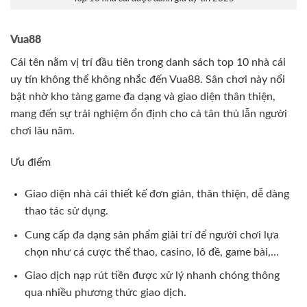
Vua88
Cái tên nằm vị trí đầu tiên trong danh sách top 10 nhà cái
uy tín không thể không nhắc đến Vua88. Sân chơi này nổi
bật nhờ kho tàng game đa dạng và giao diện thân thiện,
mang đến sự trải nghiệm ổn định cho cả tân thủ lẫn người
chơi lâu năm.
Ưu điểm
Giao diện nhà cái thiết kế đơn giản, thân thiện, dễ dàng
thao tác sử dụng.
Cung cấp đa dạng sản phẩm giải trí để người chơi lựa
chọn như cá cược thể thao, casino, lô đề, game bài,…
Giao dịch nạp rút tiền được xử lý nhanh chóng thông
qua nhiều phương thức giao dịch.