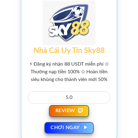
Nhà Cái Uy Tín Sky88
⚡ Đăng ký nhận 88 USDT miễn phí ✩
Thưởng nạp tiền 100% ✩ Hoàn tiền
siêu khủng cho thành viên mới 50%
5.0
REVIEW
CHƠI NGAY