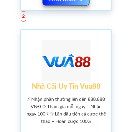
Nhà Cái Uy Tín Vua88
⚡ Nhận phần thưởng lên đến 888.888
VNĐ ✩ Tham gia mỗi ngày – Nhận
ngay 100K ✩ Lần đầu tiên cá cược thể
thao – Hoàn cược 100%