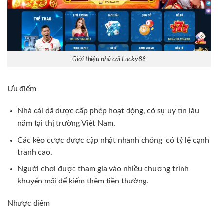
Giới thiệu nhà cái Lucky88
Ưu điểm
Nhà cái đã được cấp phép hoạt động, có sự uy tín lâu
năm tại thị trường Việt Nam.
Các kèo cược được cập nhật nhanh chóng, có tỷ lệ cạnh
tranh cao.
Người chơi được tham gia vào nhiều chương trình
khuyến mãi để kiếm thêm tiền thưởng.
Nhược điểm