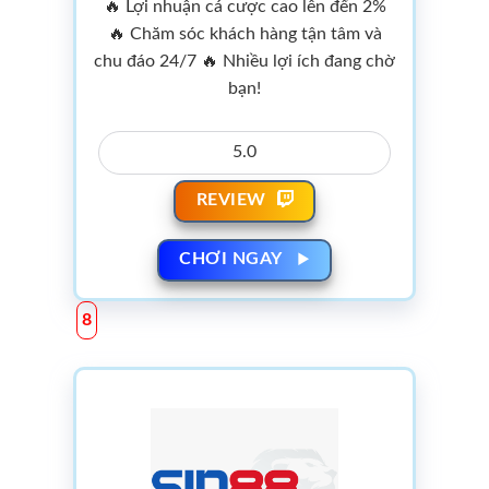
🔥 Lợi nhuận cá cược cao lên đến 2%
🔥 Chăm sóc khách hàng tận tâm và
chu đáo 24/7 🔥 Nhiều lợi ích đang chờ
bạn!
5.0
REVIEW
CHƠI NGAY