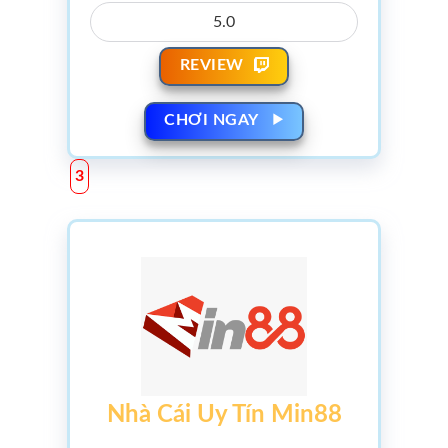
5.0
REVIEW
CHƠI NGAY
Nhà Cái Uy Tín Min88