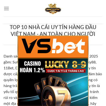
Bỏ
qua
nội
dung
TOP 10 NHÀ CÁI UY TÍN HÀNG ĐẦU
VIỆT NAM - AN TOÀN CHO NGƯỜI
CHƠI
×
Danh sách top 10
nhà cái uy tín
hàng đầu Việt Nam 2025
gồm: Sut88, Five88, Lucky88, Fabet, Sin88, Zbet, Sky88,
11Bet, Debet và Red88. Đây đều là những nhà cái uy tín
được cấp phép hoạt động hợp pháp, minh bạch và đảm bảo
quyền lợi người chơi tối đa. Trong bối cảnh thị trường có
hàng trăm sân chơi lớn nhỏ, việc lựa chọn nhà cái uy tín là
yếu tố quan trọng giúp bet thủ yên tâm trải nghiệm, tránh
rủi ro và tối ưu hiệu quả cá cược. Nếu bạn đang tìm kiếm
một địa chỉ an toàn, xanh chín và trả thưởng nhanh, hãy