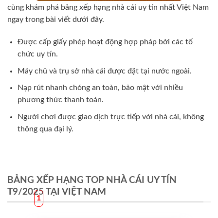
cùng khám phá bảng xếp hạng nhà cái uy tín nhất Việt Nam
ngay trong bài viết dưới đây.
Được cấp giấy phép hoạt động hợp pháp bởi các tố
chức uy tín.
Máy chủ và trụ sở nhà cái được đặt tại nước ngoài.
Nạp rút nhanh chóng an toàn, bảo mật với nhiều
phương thức thanh toán.
Người chơi được giao dịch trực tiếp với nhà cái, không
thông qua đại lý.
BẢNG XẾP HẠNG TOP NHÀ CÁI UY TÍN
T9/2025 TẠI VIỆT NAM