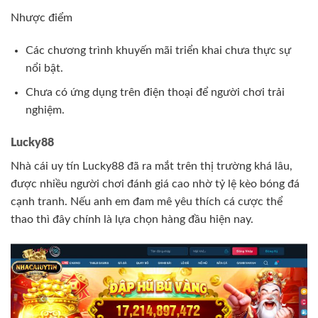
Nhược điểm
Các chương trình khuyến mãi triển khai chưa thực sự
nổi bật.
Chưa có ứng dụng trên điện thoại để người chơi trải
nghiệm.
Lucky88
Nhà cái uy tín Lucky88 đã ra mắt trên thị trường khá lâu,
được nhiều người chơi đánh giá cao nhờ tỷ lệ kèo bóng đá
cạnh tranh. Nếu anh em đam mê yêu thích cá cược thể
thao thì đây chính là lựa chọn hàng đầu hiện nay.