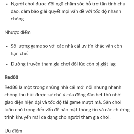
Người chơi được đội ngũ chăm sóc hỗ trợ tận tình chu
đáo, đảm bảo giải quyết mọi vấn đề với tốc độ nhanh
chóng.
Nhược điểm
Số lượng game so với các nhà cái uy tín khác vẫn còn
hạn chế.
Đường truyền tham gia chơi đôi lúc còn bị giật lag.
Red88
Red88 là một trong những nhà cái mới nổi nhưng nhanh
chóng thu hút được sự chú ý của đông đảo bet thủ nhờ
giao diện hiện đại và tốc độ tải game mượt mà. Sân chơi
luôn chú trọng đến vấn đề bảo mật thông tin và các chương
trình khuyến mãi đa dạng cho người tham gia chơi.
Ưu điểm