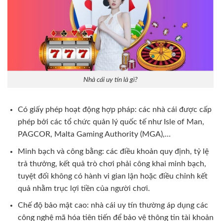
Nhà cái uy tín là gì?
Có giấy phép hoạt động hợp pháp: các nhà cái được cấp
phép bởi các tổ chức quản lý quốc tế như Isle of Man,
PAGCOR, Malta Gaming Authority (MGA),…
Minh bạch và công bằng: các điều khoản quy định, tỷ lệ
trả thưởng, kết quả trò chơi phải công khai minh bạch,
tuyệt đối không có hành vi gian lận hoặc điều chỉnh kết
quả nhằm trục lợi tiền của người chơi.
Chế độ bảo mật cao: nhà cái uy tín thường áp dụng các
công nghệ mã hóa tiên tiến để bảo vệ thông tin tài khoản