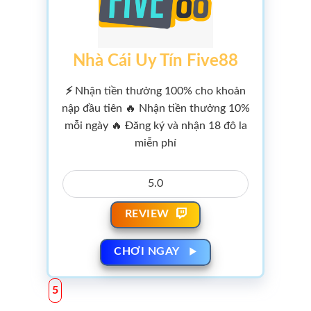
Nhà Cái Uy Tín Five88
⚡
Nhận tiền thưởng 100% cho khoản
nập đầu tiên 🔥 Nhận tiền thưởng 10%
mỗi ngày 🔥 Đăng ký và nhận 18 đô la
miễn phí
5.0
REVIEW
CHƠI NGAY