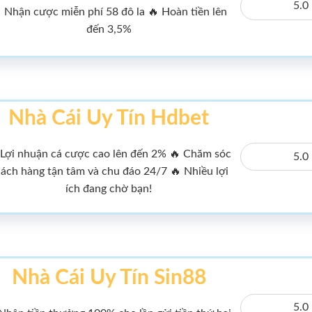
5.0
 Nhận cược miễn phí 58 đô la 🔥 Hoàn tiền lên
đến 3,5%
Nhà Cái Uy Tín Hdbet
 Lợi nhuận cá cược cao lên đến 2% 🔥 Chăm sóc
5.0
ách hàng tận tâm và chu đáo 24/7 🔥 Nhiều lợi
ích đang chờ bạn!
Nhà Cái Uy Tín Sin88
5.0