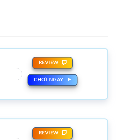
REVIEW
CHƠI NGAY
REVIEW