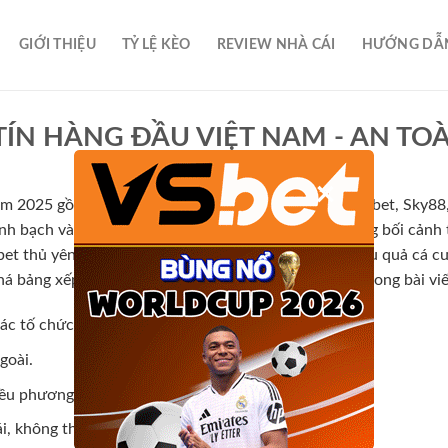
GIỚI THIỆU
TỶ LỆ KÈO
REVIEW NHÀ CÁI
HƯỚNG DẪN
 TÍN HÀNG ĐẦU VIỆT NAM - AN T
×
m 2025 gồm: Sut88, Five88, Lucky88, Fabet, Sin88, Zbet, Sky88
h bạch và đảm bảo quyền lợi người chơi tối đa. Trong bối cảnh 
 bet thủ yên tâm trải nghiệm, tránh rủi ro và tối ưu hiệu quả cá 
 bảng xếp hạng nhà cái uy tín nhất Việt Nam ngay trong bài viế
c tố chức uy tín.
goài.
iều phương thức thanh toán.
i, không thông qua đại lý.