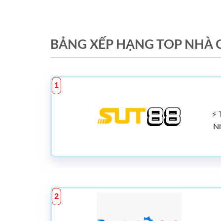
BẢNG XẾP HẠNG TOP NHÀ CÁ
⚡ 
Nh