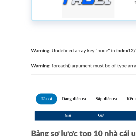
Warning
: Undefined array key "node" in
index12/
Warning
: foreach() argument must be of type arra
Tất cả
Đang diễn ra
Sắp diễn ra
Kết 
Giải
Giờ
Bảng sơ lược top 10 nhà cái u