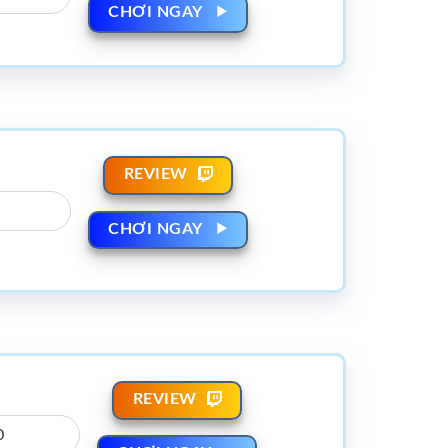
CHƠI NGAY
REVIEW
CHƠI NGAY
REVIEW
0