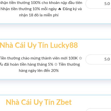
Nhận tiền thưởng 100% cho khoản nập đầu tiên
5.0
 Nhận tiền thưởng 10% mỗi ngày 🔥 Đăng ký và
nhận 18 đô la miễn phí
Nhà Cái Uy Tín Lucky88
Tiền thưởng chào mừng thành viên mới 100K ✩
5.0
u đãi hoàn tiền hàng tháng 5% ✩ Tiền thưởng
hàng ngày lên đến 20%
Nhà Cái Uy Tín Zbet