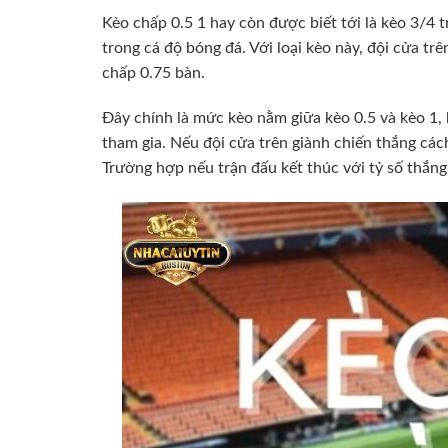
Kèo chấp 0.5 1 hay còn được biết tới là kèo 3/4 
trong cá độ bóng đá. Với loại kèo này, đội cửa tr
chấp 0.75 bàn.
Đây chính là mức kèo nằm giữa kèo 0.5 và kèo 1, 
tham gia. Nếu đội cửa trên giành chiến thắng cách
Trường hợp nếu trận đấu kết thúc với tỷ số thắng 