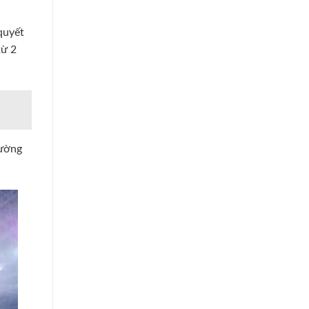
quyết
từ 2
rường