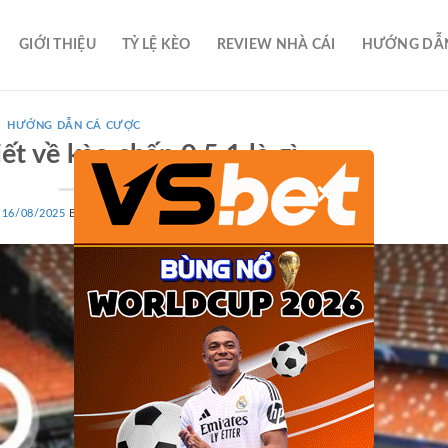
GIỚI THIỆU
TỶ LỆ KÈO
REVIEW NHÀ CÁI
HƯỚNG DẪN
HƯỚNG DẪN CÁ CƯỢC
ết về kèo chấp 0.5 1 là gì
×
O
16/08/2025
BỞI
HOÀNG THIÊN TUẤN