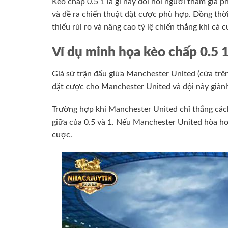
Kèo chấp 0.5 1 là gì này đòi hỏi người tham gia p
và đề ra chiến thuật đặt cược phù hợp. Đồng thờ
thiểu rủi ro và nâng cao tỷ lệ chiến thắng khi cá 
Ví dụ minh họa kèo chấp 0.5 1 
Giả sử trận đấu giữa Manchester United (cửa trên
đặt cược cho Manchester United và đội này giành 
Trường hợp khi Manchester United chỉ thắng các
giữa của 0.5 và 1. Nếu Manchester United hòa hoặ
cược.