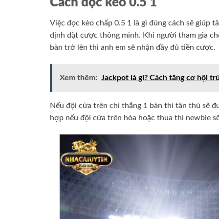
Cách đọc kèo 0.5 1
Việc đọc kèo chấp 0.5 1 là gì đúng cách sẽ giúp t
định đặt cược thông minh. Khi người tham gia chọ
bàn trở lên thì anh em sẽ nhận đầy đủ tiền cược.
Xem thêm:
Jackpot là gì? Cách tăng cơ hội t
Nếu đội cửa trên chỉ thắng 1 bàn thì tân thủ sẽ 
hợp nếu đội cửa trên hòa hoặc thua thì newbie sẽ