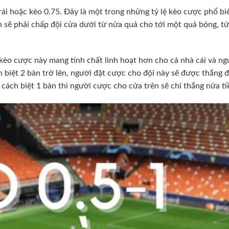
trái hoặc kèo 0.75. Đây là một trong những tỷ lệ kèo cược phổ bi
ên sẽ phải chấp đội cửa dưới từ nửa quả cho tới một quả bóng, tứ
kèo cược này mang tính chất linh hoạt hơn cho cả nhà cái và ng
 biệt 2 bàn trở lên, người đặt cược cho đội này sẽ được thắng đ
cách biệt 1 bàn thì người cược cho cửa trên sẽ chỉ thắng nửa ti