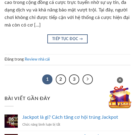
cao trong cộng đồng cá cược trực tuyến nhờ sự uy tín, đa
dạng dịch vụ và khả năng bảo mật vượt trội. Tại đây, người
chơi không chỉ được tiếp cận với hệ thống cá cược hiện đại
mà còn có cơ […]
TIẾP TỤC ĐỌC
→
Đăng trong
Review nhà cái
1
2
3
✕
BÀI VIẾT GẦN ĐÂY
Jackpot là gì? Cách tăng cơ hội trúng Jackpot
16
Th8
Chức năng bình luận bị tắt
ở
Jackpot
là