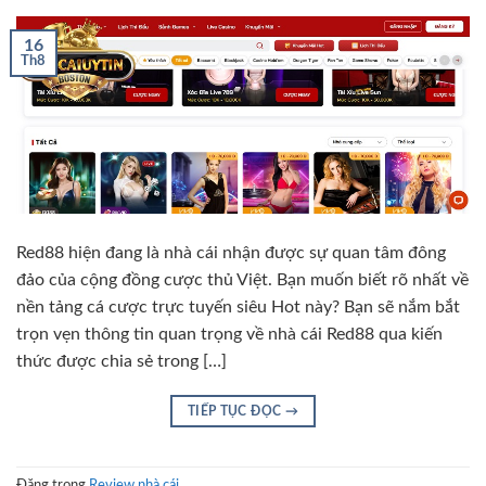
16
Th8
Red88 hiện đang là nhà cái nhận được sự quan tâm đông
đảo của cộng đồng cược thủ Việt. Bạn muốn biết rõ nhất về
nền tảng cá cược trực tuyến siêu Hot này? Bạn sẽ nắm bắt
trọn vẹn thông tin quan trọng về nhà cái Red88 qua kiến
thức được chia sẻ trong […]
TIẾP TỤC ĐỌC
→
Đăng trong
Review nhà cái