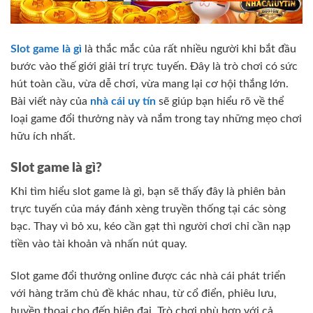
Slot game là gì
là thắc mắc của rất nhiều người khi bắt đầu
bước vào thế giới giải trí trực tuyến. Đây là trò chơi có sức
hút toàn cầu, vừa dễ chơi, vừa mang lại cơ hội thắng lớn.
Bài viết này của
nhà cái uy tín
sẽ giúp bạn hiểu rõ về thể
loại game đổi thưởng này và nắm trong tay những mẹo chơi
hữu ích nhất.
Slot game là gì?
Khi tìm hiểu slot game là gì, bạn sẽ thấy đây là phiên bản
trực tuyến của máy đánh xèng truyền thống tại các sòng
bạc. Thay vì bỏ xu, kéo cần gạt thì người chơi chỉ cần nạp
tiền vào tài khoản và nhấn nút quay.
Slot game đổi thưởng online được các nhà cái phát triển
với hàng trăm chủ đề khác nhau, từ cổ điển, phiêu lưu,
huyền thoại cho đến hiện đại. Trò chơi phù hợp với cả