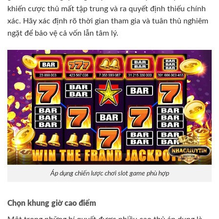
khiến cược thủ mất tập trung và ra quyết định thiếu chính
xác. Hãy xác định rõ thời gian tham gia và tuân thủ nghiêm
ngặt để bảo vệ cả vốn lẫn tâm lý.
Áp dụng chiến lược chơi slot game phù hợp
Chọn khung giờ cao điểm