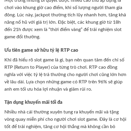
Một trong những bí quyết được nhiều cao thủ áp dụng là
chơi vào khung giờ cao điểm, khi số lượng người tham gia
đông. Lúc này, jackpot thường tích lũy nhanh hơn, tăng khả
năng nổ hũ với giá trị lớn. Đặc biệt, các khung giờ từ 18h
đến 21h được xem là “thời điểm vàng” để trải nghiệm slot
game đổi thưởng.
Ưu tiên game sở hữu tỷ lệ RTP cao
Khi đã hiểu rõ slot game là gì, bạn nên quan tâm đến chỉ số
RTP (Return to Player) của từng trò chơi. RTP cao đồng
nghĩa với việc tỷ lệ trả thưởng cho người chơi cũng lớn hơn
về lâu dài. Lựa chọn những game có RTP trên 96% sẽ giúp
anh em tối ưu hóa lợi nhuận và giảm rủi ro.
Tận dụng khuyến mãi tối đa
Nhiều nhà cái thường xuyên tung ra khuyến mãi và tặng
vòng quay miễn phí cho người chơi slot game. Đây là cơ hội
tốt để trải nghiệm, tăng cơ hội thắng mà không cần bỏ