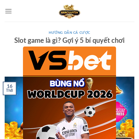
Bỏ
qua
nội
dung
HƯỚNG DẪN CÁ CƯỢC
Slot game là gì? Gợi ý 5 bí quyết chơi
siêu hiệu quả
×
ĐĂNG VÀO
16/08/2025
BỞI
HOÀNG THIÊN TUẤN
16
Th8