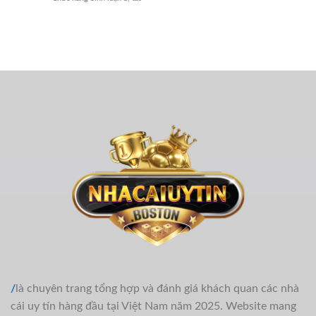
lớn
Dealer
–
là
Bí
gì?
quyết
Vai
dễ
trò
thắng
và
lớn
kỹ
năng
cần
thiết
trong
casino
/
là chuyên trang tổng hợp và đánh giá khách quan các nhà
cái uy tín hàng đầu tại Việt Nam năm 2025. Website mang