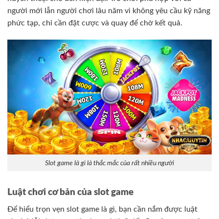
người mới lẫn người chơi lâu năm vì không yêu cầu kỹ năng
phức tạp, chỉ cần đặt cược và quay để chờ kết quả.
Slot game là gì là thắc mắc của rất nhiều người
Luật chơi cơ bản của slot game
Để hiểu trọn vẹn slot game là gì, bạn cần nắm được luật