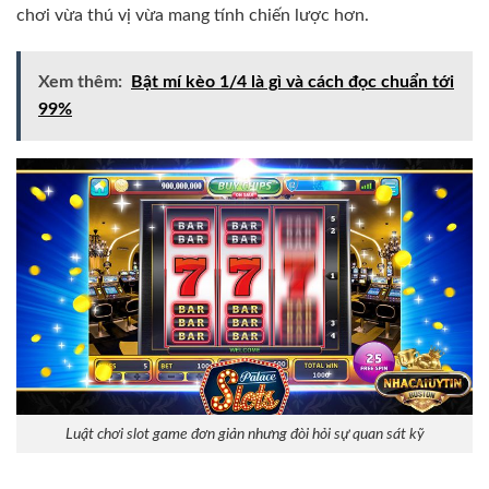
chơi vừa thú vị vừa mang tính chiến lược hơn.
Xem thêm:
Bật mí kèo 1/4 là gì và cách đọc chuẩn tới
99%
Luật chơi slot game đơn giản nhưng đòi hỏi sự quan sát kỹ